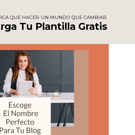
RCA QUE HACER. UN MUNDO QUE CAMBIAR.
ga Tu Plantilla Gratis